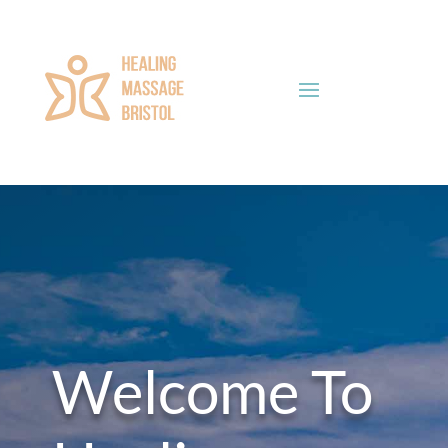
Welcome To