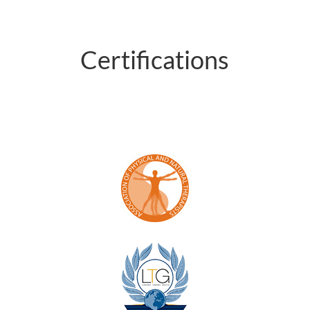
Certifications