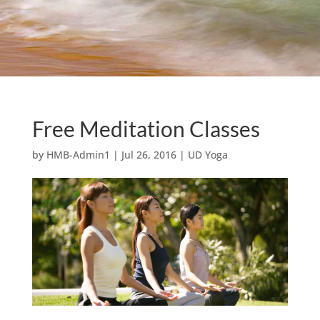
Free Meditation Classes
by
HMB-Admin1
|
Jul 26, 2016
|
UD Yoga